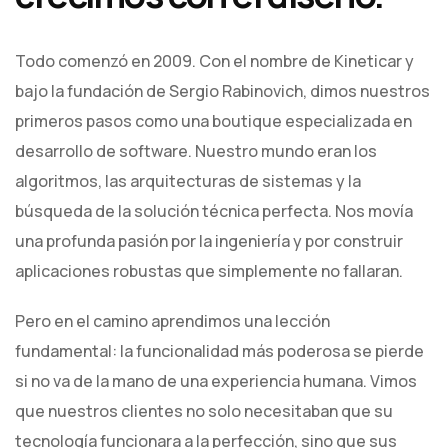
Todo comenzó en 2009. Con el nombre de Kineticar y
bajo la fundación de Sergio Rabinovich, dimos nuestros
primeros pasos como una boutique especializada en
desarrollo de software. Nuestro mundo eran los
algoritmos, las arquitecturas de sistemas y la
búsqueda de la solución técnica perfecta. Nos movía
una profunda pasión por la ingeniería y por construir
aplicaciones robustas que simplemente no fallaran.
Pero en el camino aprendimos una lección
fundamental: la funcionalidad más poderosa se pierde
si no va de la mano de una experiencia humana. Vimos
que nuestros clientes no solo necesitaban que su
tecnología funcionara a la perfección, sino que sus