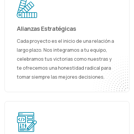
Alianzas Estratégicas
Cada proyecto es el inicio de una relación a
largo plazo. Nos integramos a tu equipo,
celebramos tus victorias como nuestras y
te ofrecemos una honestidad radical para
tomar siempre las mejores decisiones.