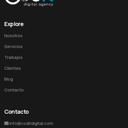
Explore
Nosotros
Servicios
Trabajos
Clientes
Blog
Contacto
Contacto
info@coditdigital.com