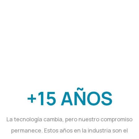
EN LA INDUSTRIA
+15 AÑOS
La tecnología cambia, pero nuestro compromiso
permanece. Estos años en la industria son el