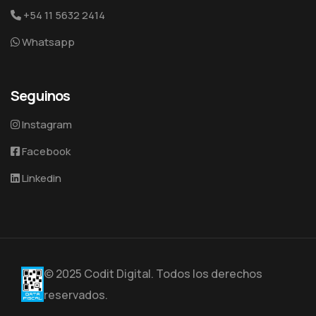
+54 11 5632 2414
Whatsapp
Seguinos
Instagram
Facebook
Linkedin
© 2025 Codit Digital. Todos los derechos
reservados.