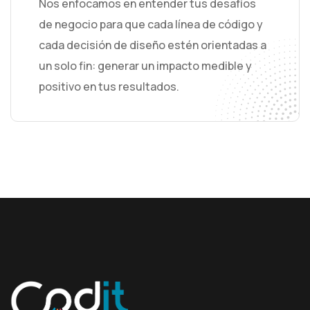
Nos enfocamos en entender tus desafíos
de negocio para que cada línea de código y
cada decisión de diseño estén orientadas a
un solo fin: generar un impacto medible y
positivo en tus resultados.