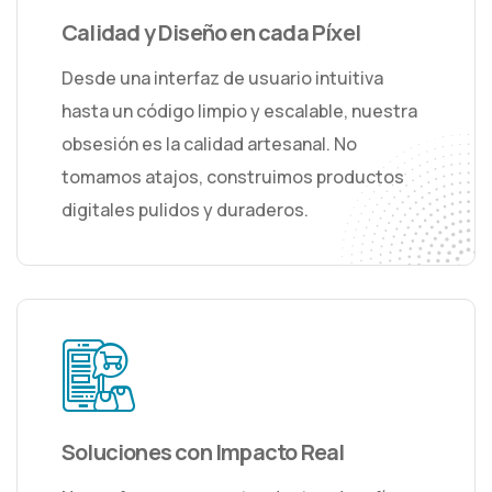
Calidad y Diseño en cada Píxel
Desde una interfaz de usuario intuitiva
hasta un código limpio y escalable, nuestra
obsesión es la calidad artesanal. No
tomamos atajos, construimos productos
digitales pulidos y duraderos.
Soluciones con Impacto Real